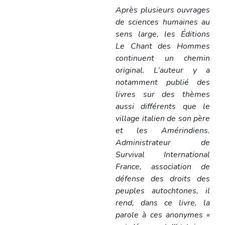
Après plusieurs ouvrages
de sciences humaines au
sens large, les Éditions
Le Chant des Hommes
continuent un chemin
original. L’auteur y a
notamment publié des
livres sur des thèmes
aussi différents que le
village italien de son père
et les Amérindiens.
Administrateur de
Survival International
France, association de
défense des droits des
peuples autochtones, il
rend, dans ce livre, la
parole à ces anonymes «