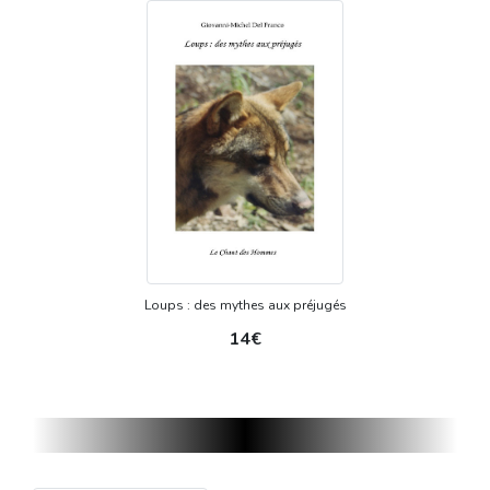
Loups : des mythes aux préjugés
14€