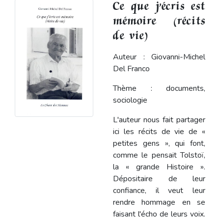
Ce que j’écris est
mémoire (récits
de vie)
Auteur : Giovanni-Michel
Del Franco
Thème : documents,
sociologie
L'auteur nous fait partager
ici les récits de vie de «
petites gens », qui font,
comme le pensait Tolstoï,
la « grande Histoire ».
Dépositaire de leur
confiance, il veut leur
rendre hommage en se
faisant l'écho de leurs voix.