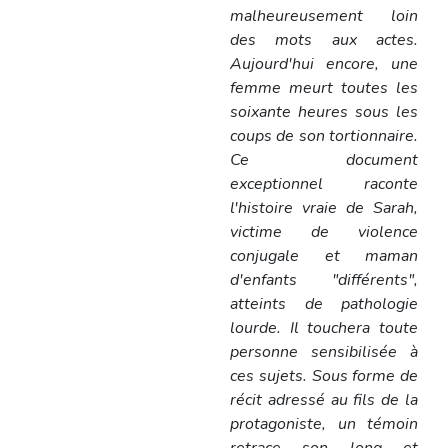
malheureusement loin
des mots aux actes.
Aujourd'hui encore, une
femme meurt toutes les
soixante heures sous les
coups de son tortionnaire.
Ce document
exceptionnel raconte
l'histoire vraie de Sarah,
victime de violence
conjugale et maman
d'enfants "différents",
atteints de pathologie
lourde. Il touchera toute
personne sensibilisée à
ces sujets. Sous forme de
récit adressé au fils de la
protagoniste, un témoin