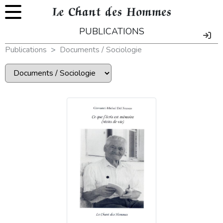
Le Chant des Hommes
PUBLICATIONS
Publications
Documents / Sociologie