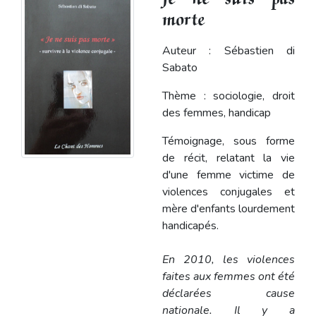
morte
Auteur : Sébastien di
Sabato
Thème : sociologie, droit
des femmes, handicap
Témoignage, sous forme
de récit, relatant la vie
d'une femme victime de
violences conjugales et
mère d'enfants lourdement
handicapés.
En 2010, les violences
faites aux femmes ont été
déclarées cause
nationale. Il y a