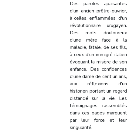
Des paroles apaisantes
d'un ancien prêtre-ouvrier,
à celles, enflammées, d'un
révolutionnaire urugayen.
Des mots douloureux
d’une mère face à la
maladie, fatale, de ses fils,
à ceux d’un immigré italien
évoquant la misère de son
enfance. Des confidences
d'une dame de cent un ans,
aux réflexions d'un
historien portant un regard
distancié sur la vie. Les
témoignages rassemblés
dans ces pages marquent
par leur force et leur
singularité.