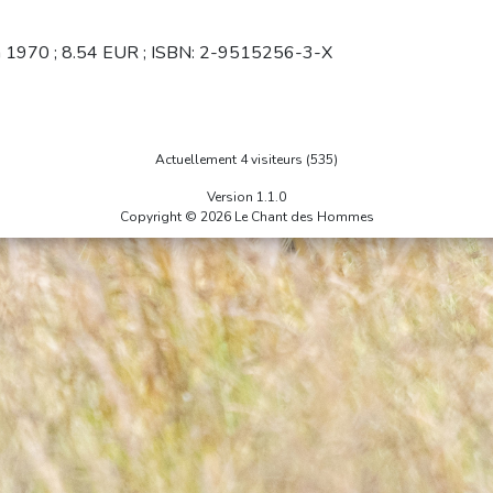
 Jan 1970 ; 8.54 EUR ; ISBN: 2-9515256-3-X
Actuellement 4 visiteurs (535)
Version 1.1.0
Copyright © 2026 Le Chant des Hommes